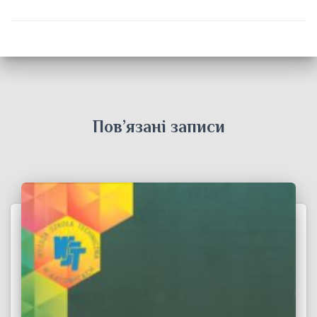
Пов’язані записи