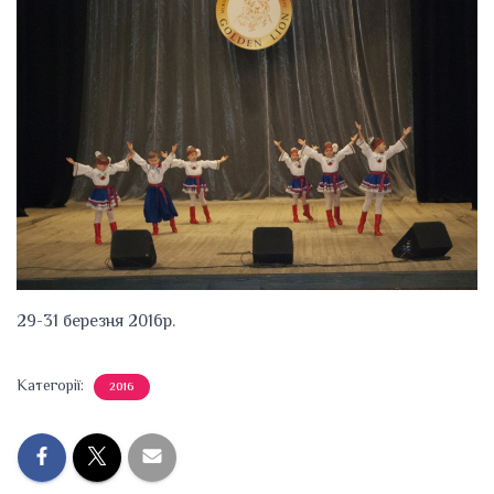
29-31 березня 2016р.
Категорії:
2016