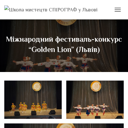
ПЕРЕМ
Міжнародний фестиваль-конкурс
“Golden Lion” (Львів)