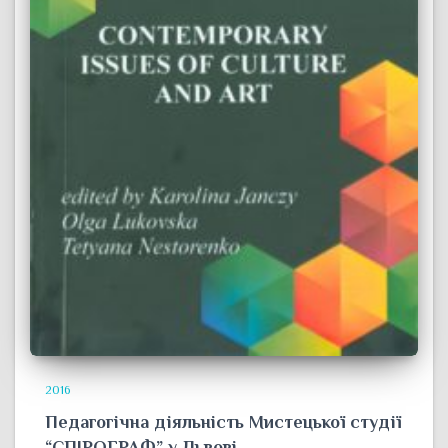
2016
Педагогічна діяльність Мистецької студії
“СПІРОГРАФ” у Львові