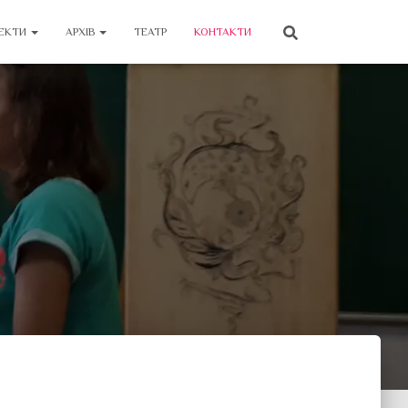
ЕКТИ
АРХІВ
ТЕАТР
КОНТАКТИ