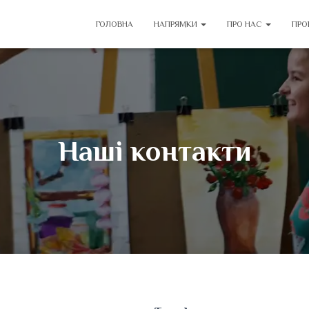
ГОЛОВНА
НАПРЯМКИ
ПРО НАС
ПРО
Наші контакти