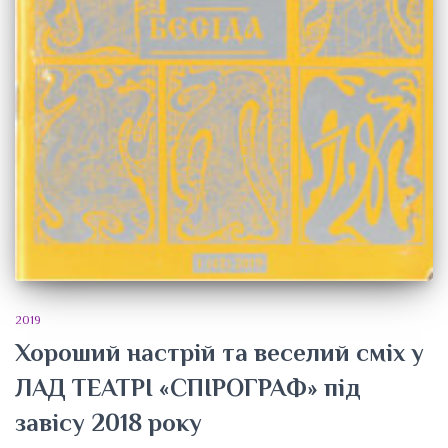
2019
Хороший настрій та веселий сміх у
ЛАД ТЕАТРІ «СПІРОГРАФ» під
завісу 2018 року