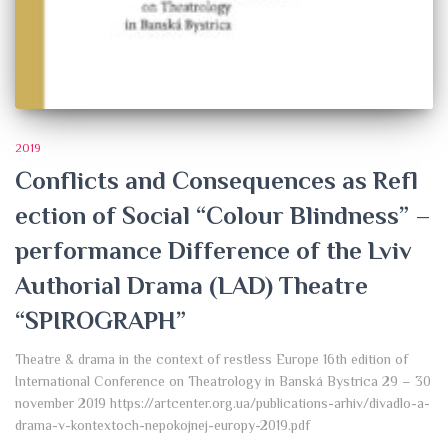
2019
Conflicts and Consequences as Refl
ection of Social “Colour Blindness” –
performance Difference of the Lviv
Authorial Drama (LAD) Theatre
“SPIROGRAPH”
Theatre & drama in the context of restless Europe 16th edition of
International Conference on Theatrology in Banská Bystrica 29 – 30
november 2019 https://artcenter.org.ua/publications-arhiv/divadlo-a-
drama-v-kontextoch-nepokojnej-europy-2019.pdf