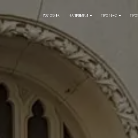
ГОЛОВНА
НАПРЯМКИ
ПРО НАС
ПРО