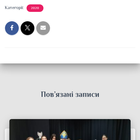
Категорії:
2020
Пов’язані записи