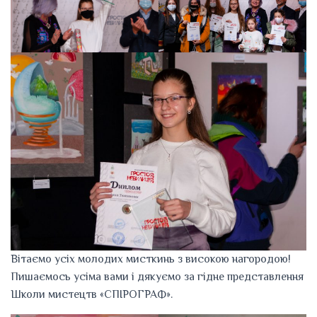
Вітаємо усіх молодих мисткинь з високою нагородою!
Пишаємось усіма вами і дякуємо за гідне представлення
Школи мистецтв «СПІРОГРАФ».