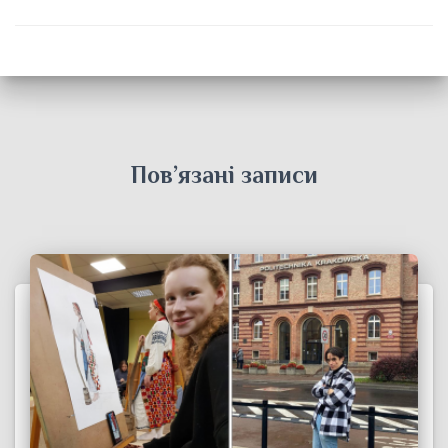
Пов’язані записи