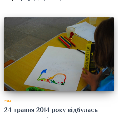
2014
24 травня 2014 року відбулась