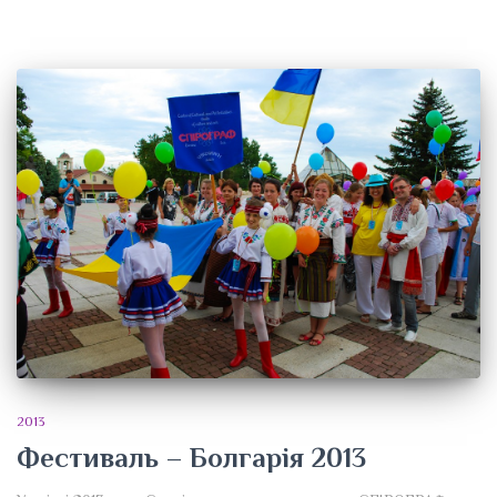
2013
Фестиваль – Болгарія 2013