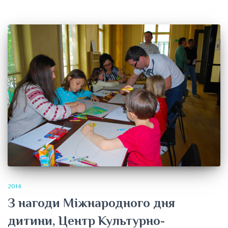
2014
З нагоди Міжнародного дня
дитини, Центр Культурно-