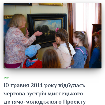
2014
10 травня 2014 року відбулась
чергова зустріч мистецького
дитячо-молодіжного Проекту