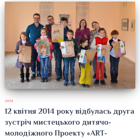
2014
12 квітня 2014 року відбулась друга
зустріч мистецького дитячо-
молодіжного Проекту «ART-