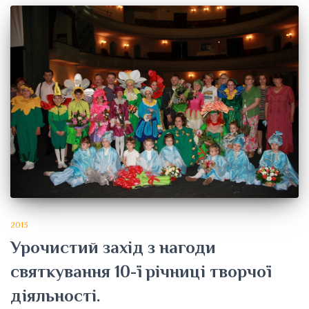
2013
Урочистий захід з нагоди
святкування 10-ї річниці творчої
діяльності.