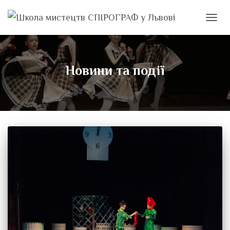
ПЕРЕМ
Новини та події