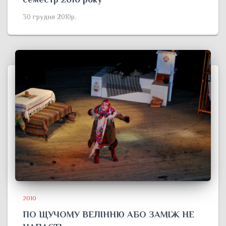
30 грудня 2010р.
2010
ПО ЩУЧОМУ ВЕЛІННЮ АБО ЗАМІЖ НЕ