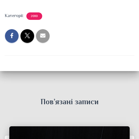
Категорії:
2010
Пов’язані записи