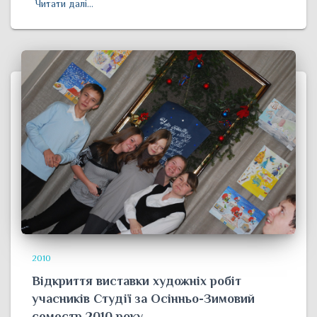
Читати далі…
2010
Відкриття виставки художніх робіт
учасників Студії за Осінньо-Зимовий
семестр 2010 року