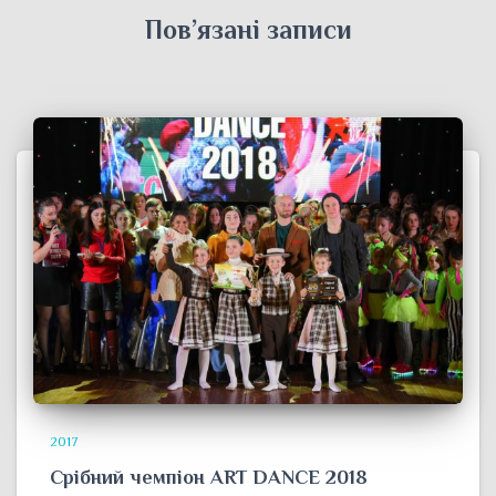
Пов’язані записи
2017
Срібний чемпіон ART DANCE 2018