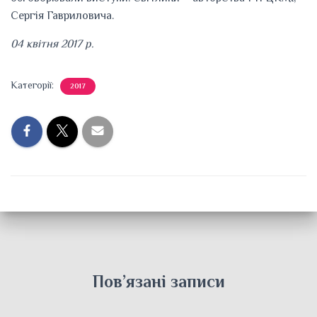
Сергія Гавриловича.
04 квітня 2017 р.
Категорії:
2017
Пов’язані записи