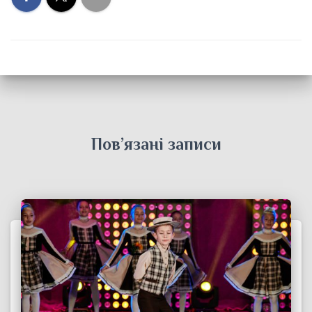
Пов’язані записи