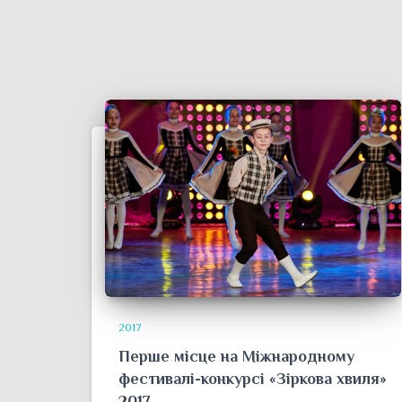
2017
Перше місце на Міжнародному
фестивалі-конкурсі «Зіркова хвиля»
2017