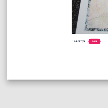
Категорії:
2017