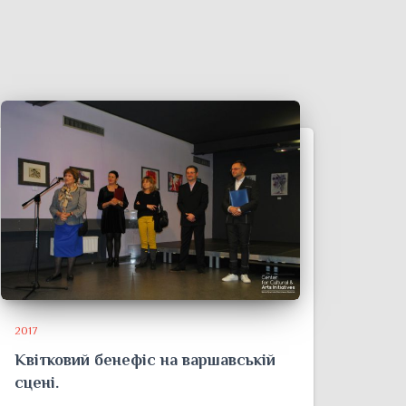
2017
Квітковий бенефіс на варшавській
сцені.