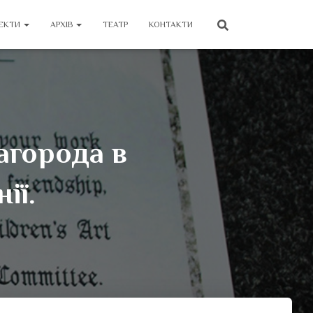
ЕКТИ
АРХІВ
ТЕАТР
КОНТАКТИ
агорода в
ії.