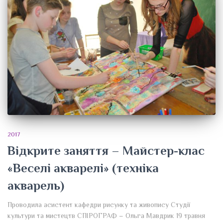
2017
Відкрите заняття – Майстер-клас
«Веселі акварелі» (техніка
акварель)
Проводила асистент кафедри рисунку та живопису Студії
культури та мистецтв СПІРОГРАФ – Ольга Мавдрик 19 травня