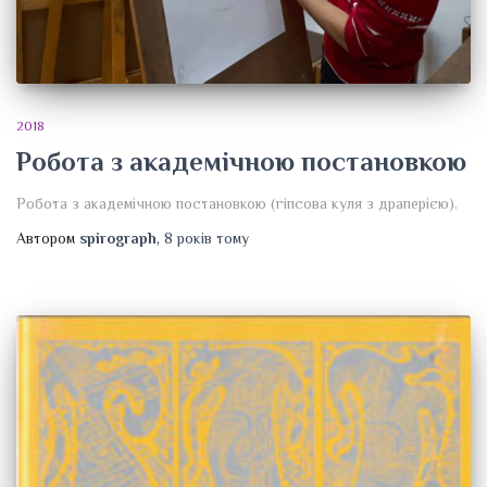
2018
Робота з академічною постановкою
Робота з академічною постановкою (гіпсова куля з драперією).
Автором
spirograph
,
8 років
тому