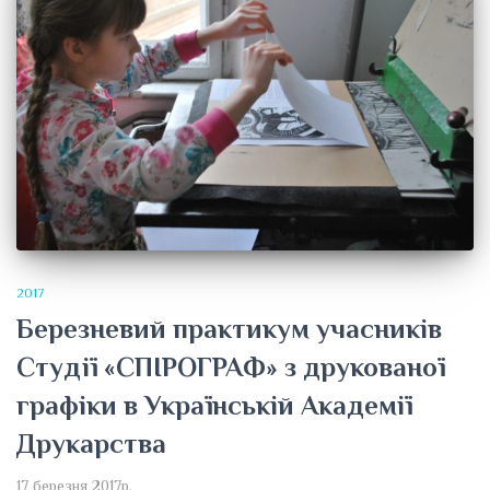
2017
Березневий практикум учасників
Студії «СПІРОГРАФ» з друкованої
графіки в Українській Академії
Друкарства
17 березня 2017р.