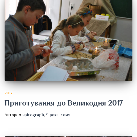
2017
Приготування до Великодня 2017
Автором
spirograph
,
9 років
тому