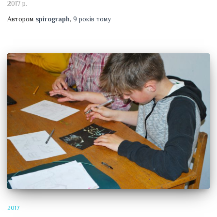
2017 р.
Автором
spirograph
,
9 років
тому
2017